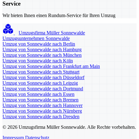
Service
Wir bieten Ihnen einen Rundum-Service für Ihren Umzug
Umzugsfirma Müller Sonnewalde
Umzugsunternehmen Sonnewalde
Umzug von Sonnewalde nach Berlin
Umzug von Sonnewalde nach Hamburg
Umzug von Sonnewalde nach München
Umzug von Sonnewalde nach Köln
Umzug von Sonnewalde nach Frankfurt am Main
Umzug von Sonnewalde nach Stuttgart
Umzug von Sonnewalde nach Düsseldorf
Umzug von Sonnewalde nach Leipzig
Umzug von Sonnewalde nach Dortmund
Umzug von Sonnewalde nach Essen
Umzug von Sonnewalde nach Bremen
Umzug von Sonnewalde nach Hannover
Umzug von Sonnewalde nach Nürnberg
Umzug von Sonnewalde nach Dresden
© 2026 Umzugsfirma Müller Sonnewalde. Alle Rechte vorbehalten.
Impressum
Datenschutz