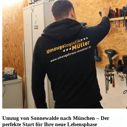
Umzug von Sonnewalde nach München – Der
perfekte Start für Ihre neue Lebensphase