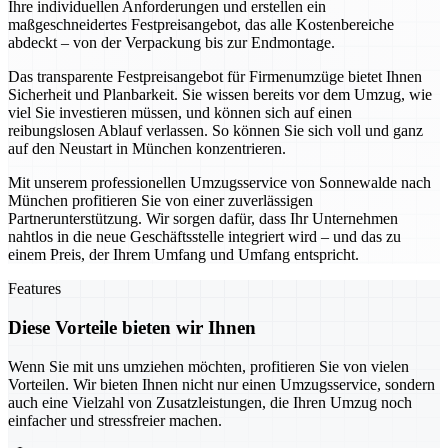
Ihre individuellen Anforderungen und erstellen ein
maßgeschneidertes Festpreisangebot, das alle Kostenbereiche
abdeckt – von der Verpackung bis zur Endmontage.
Das transparente Festpreisangebot für Firmenumzüge bietet Ihnen
Sicherheit und Planbarkeit. Sie wissen bereits vor dem Umzug, wie
viel Sie investieren müssen, und können sich auf einen
reibungslosen Ablauf verlassen. So können Sie sich voll und ganz
auf den Neustart in München konzentrieren.
Mit unserem professionellen Umzugsservice von Sonnewalde nach
München profitieren Sie von einer zuverlässigen
Partnerunterstützung. Wir sorgen dafür, dass Ihr Unternehmen
nahtlos in die neue Geschäftsstelle integriert wird – und das zu
einem Preis, der Ihrem Umfang und Umfang entspricht.
Features
Diese Vorteile bieten wir Ihnen
Wenn Sie mit uns umziehen möchten, profitieren Sie von vielen
Vorteilen. Wir bieten Ihnen nicht nur einen Umzugsservice, sondern
auch eine Vielzahl von Zusatzleistungen, die Ihren Umzug noch
einfacher und stressfreier machen.