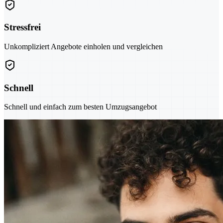
Stressfrei
Unkompliziert Angebote einholen und vergleichen
Schnell
Schnell und einfach zum besten Umzugsangebot