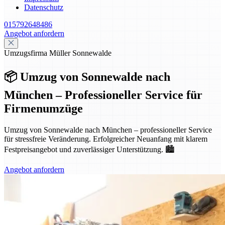
Datenschutz
015792648486
Angebot anfordern
Umzugsfirma Müller Sonnewalde
📦 Umzug von Sonnewalde nach
München – Professioneller Service für
Firmenumzüge
Umzug von Sonnewalde nach München – professioneller Service
für stressfreie Veränderung. Erfolgreicher Neuanfang mit klarem
Festpreisangebot und zuverlässiger Unterstützung. 🏙️
Angebot anfordern