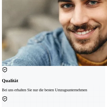
Qualität
Bei uns erhalten Sie nur die besten Umzugsunternehmen