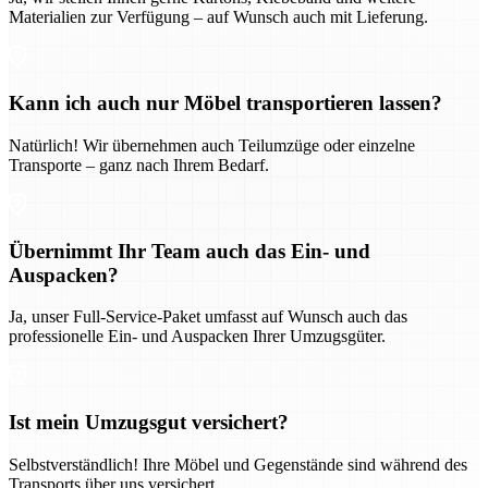
Materialien zur Verfügung – auf Wunsch auch mit Lieferung.
Kann ich auch nur Möbel transportieren lassen?
Natürlich! Wir übernehmen auch Teilumzüge oder einzelne
Transporte – ganz nach Ihrem Bedarf.
Übernimmt Ihr Team auch das Ein- und
Auspacken?
Ja, unser Full-Service-Paket umfasst auf Wunsch auch das
professionelle Ein- und Auspacken Ihrer Umzugsgüter.
Ist mein Umzugsgut versichert?
Selbstverständlich! Ihre Möbel und Gegenstände sind während des
Transports über uns versichert.