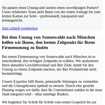
Sie planen einen Umzug und suchen einen zuverlässigen Partner?
Unser erfahrenes Team steht Ihnen von der ersten Anfrage bis zum
letzten Karton zur Seite – professionell, transparent und
termingerecht.
Jetzt schnell vergleichen
Bei dem Umzug von Sonnewalde nach München
helfen wir Ihnen, den besten Zeitpunkt für Ihren
Firmenumzug zu finden
Bei einem Firmenumzug von Sonnewalde nach München ist es
entscheidend, den richtigen Zeitpunkt zu wählen. Wir analysieren
Ihren aktuellen Geschäftsverlauf und Ihre Ziele, damit Sie den
Umzug zu einem Zeitpunkt machen, der Ihre Produktivität nicht
beeinträchtigt.
Unsere Expertise hilft Ihnen, potenzielle Störungen zu vermeiden
und die Umzugskosten optimal zu steuern. Durch eine gezielte
Planung sorgen wir dafür, dass Ihr Unternehmen nahtlos in die neue
Stadt integriert wird – ohne unnötige Risiken.
Wir begleiten Sie Schritt für Schritt vom ersten Gespräch bis zur