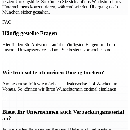
letzten Umzugshilfe. So können Sie sich auf das Wachstum Ihres
Unternehmens konzentrieren, während wir den Übergang nach
München sicher gestalten.
FAQ
Häufig gestellte Fragen
Hier finden Sie Antworten auf die häufigsten Fragen rund um
unseren Umzugsservice – damit Sie bestens vorbereitet sind.
Wie früh sollte ich meinen Umzug buchen?
Am besten so früh wie möglich – idealerweise 2–4 Wochen im
Voraus. So können wir Ihren Wunschtermin optimal einplanen.
Bietet Ihr Unternehmen auch Verpackungsmaterial
an?
Ja, wir stellen Ihnen gerne Kartons, Klebeband und weitere