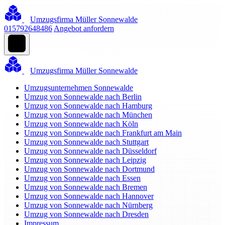
Umzugsfirma Müller Sonnewalde
015792648486
Angebot anfordern
Umzugsfirma Müller Sonnewalde
Umzugsunternehmen Sonnewalde
Umzug von Sonnewalde nach Berlin
Umzug von Sonnewalde nach Hamburg
Umzug von Sonnewalde nach München
Umzug von Sonnewalde nach Köln
Umzug von Sonnewalde nach Frankfurt am Main
Umzug von Sonnewalde nach Stuttgart
Umzug von Sonnewalde nach Düsseldorf
Umzug von Sonnewalde nach Leipzig
Umzug von Sonnewalde nach Dortmund
Umzug von Sonnewalde nach Essen
Umzug von Sonnewalde nach Bremen
Umzug von Sonnewalde nach Hannover
Umzug von Sonnewalde nach Nürnberg
Umzug von Sonnewalde nach Dresden
Impressum